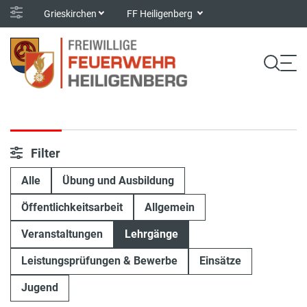
Grieskirchen
FF Heiligenberg
Filter
Alle
Übung und Ausbildung
Öffentlichkeitsarbeit
Allgemein
Veranstaltungen
Lehrgänge
Leistungsprüfungen & Bewerbe
Einsätze
Jugend