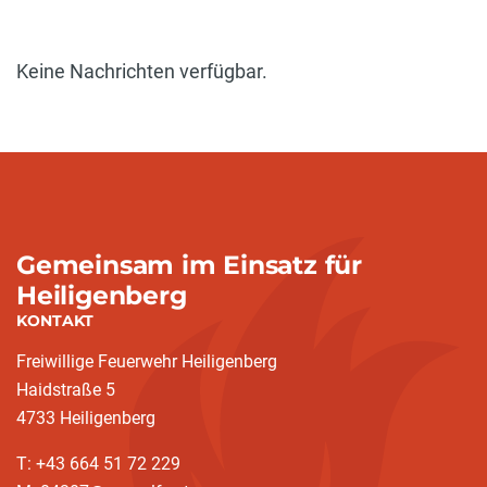
Keine Nachrichten verfügbar.
Gemeinsam im Einsatz für
Heiligenberg
KONTAKT
Freiwillige Feuerwehr Heiligenberg
Haidstraße 5
4733 Heiligenberg
T: +43 664 51 72 229