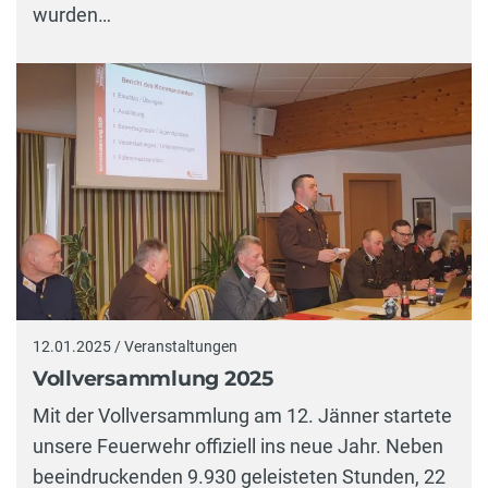
wurden…
12.01.2025 / Veranstaltungen
Vollversammlung 2025
Mit der Vollversammlung am 12. Jänner startete
unsere Feuerwehr offiziell ins neue Jahr. Neben
beeindruckenden 9.930 geleisteten Stunden, 22