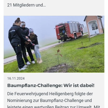
21 Mitgliedern und…
16.11.2024
Baumpflanz-Challenge: Wir ist dabei!
Die Feuerwehrjugend Heiligenberg folgte der
Nominierung zur Baumpflanz-Challenge und
leistete einen wertvollen Beitrag zur Umwelt. Mit