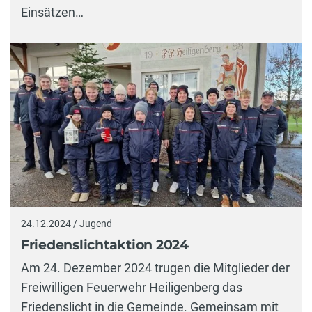
Einsätzen…
24.12.2024 / Jugend
Friedenslichtaktion 2024
Am 24. Dezember 2024 trugen die Mitglieder der
Freiwilligen Feuerwehr Heiligenberg das
Friedenslicht in die Gemeinde. Gemeinsam mit