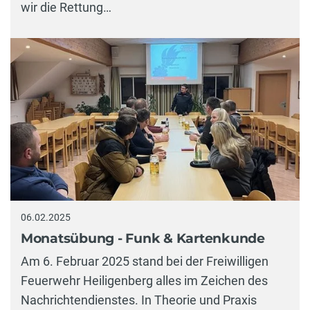
wir die Rettung…
06.02.2025
Monatsübung - Funk & Kartenkunde
Am 6. Februar 2025 stand bei der Freiwilligen
Feuerwehr Heiligenberg alles im Zeichen des
Nachrichtendienstes. In Theorie und Praxis