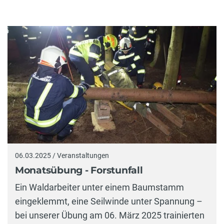
06.03.2025 / Veranstaltungen
Monatsübung - Forstunfall
Ein Waldarbeiter unter einem Baumstamm
eingeklemmt, eine Seilwinde unter Spannung –
bei unserer Übung am 06. März 2025 trainierten