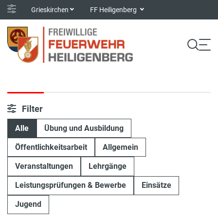
Grieskirchen
FF Heiligenberg
Filter
Alle
Übung und Ausbildung
Öffentlichkeitsarbeit
Allgemein
Veranstaltungen
Lehrgänge
Leistungsprüfungen & Bewerbe
Einsätze
Jugend