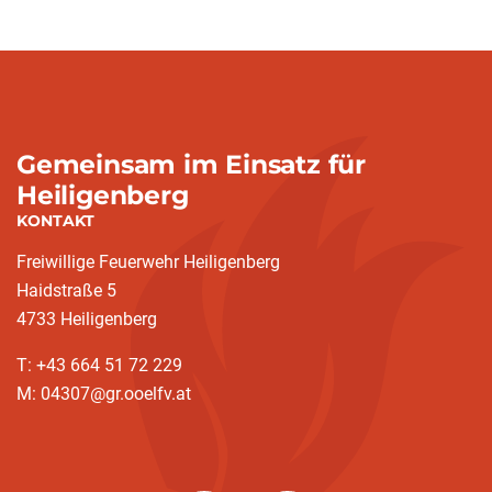
Gemeinsam im Einsatz für
Heiligenberg
KONTAKT
Freiwillige Feuerwehr Heiligenberg
Haidstraße 5
4733 Heiligenberg
T: +43 664 51 72 229
M: 04307@gr.ooelfv.at