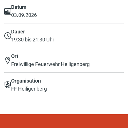
Datum
03.09.2026
Dauer
19:30 bis 21:30 Uhr
Ort
Freiwillige Feuerwehr Heiligenberg
Organisation
FF Heiligenberg