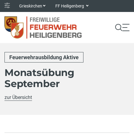
Grieskirchen
FF Heiligenberg
Feuerwehrausbildung Aktive
Monatsübung
September
zur Übersicht